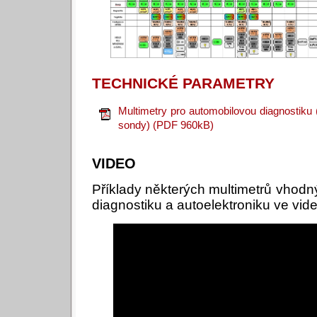
TECHNICKÉ PARAMETRY
Multimetry pro automobilovou diagnostiku 
sondy) (PDF 960kB)
VIDEO
Příklady některých multimetrů vhod
diagnostiku a autoelektroniku ve vide